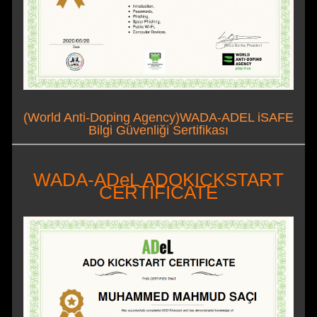
(World Anti-Doping Agency)WADA-ADEL iSAFE
Bilgi Güvenliği Sertifikası
WADA-ADeL ADOKICKSTART
CERTIFICATE