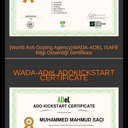
(World Anti-Doping Agency)WADA-ADEL iSAFE
Bilgi Güvenliği Sertifikası
WADA-ADeL ADOKICKSTART
CERTIFICATE